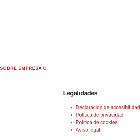
 SOBRE EMPRESA O
Legalidades
Declaracion de accesibilidad
Política de privacidad
Política de cookies
Aviso legal