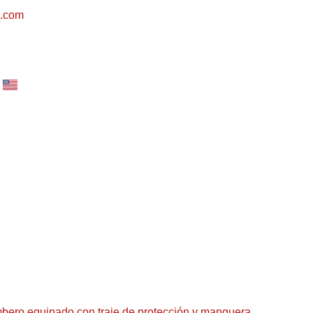
s.com