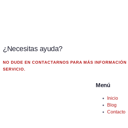
¿Necesitas ayuda?
NO DUDE EN CONTACTARNOS PARA MÁS INFORMACIÓN
SERVICIO.
Menú
Inicio
Blog
Contacto