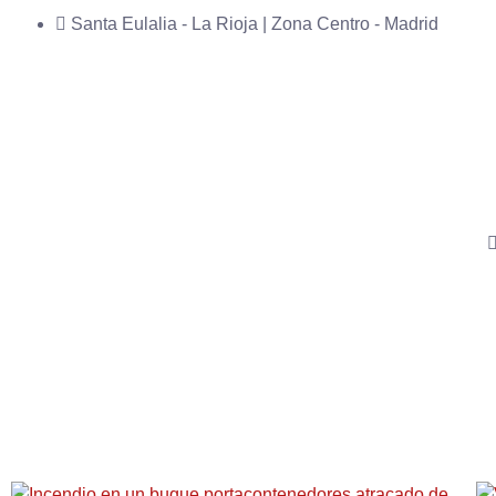
Santa Eulalia - La Rioja | Zona Centro - Madrid