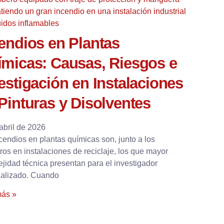
endios en Plantas
micas: Causas, Riesgos e
estigación en Instalaciones
Pinturas y Disolventes
abril de 2026
cendios en plantas químicas son, junto a los
tros en instalaciones de reciclaje, los que mayor
jidad técnica presentan para el investigador
ializado. Cuando
más »