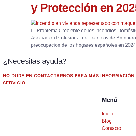
y Protección en 202
El Problema Creciente de los Incendios Domést
Asociación Profesional de Técnicos de Bomber
preocupación de los hogares españoles en 2024.
¿Necesitas ayuda?
NO DUDE EN CONTACTARNOS PARA MÁS INFORMACIÓN
SERVICIO.
Menú
Inicio
Blog
Contacto