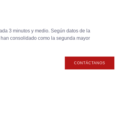
ada 3 minutos y medio. Según datos de la
e han consolidado como la segunda mayor
CONTÁCTANOS